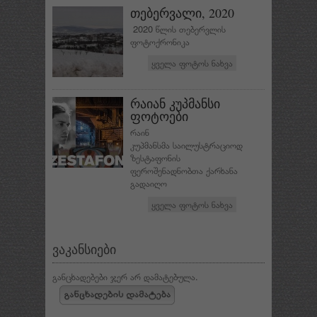
თებერვალი, 2020
2020 წლის თებერვლის
ფოტოქრონიკა
ყველა ფოტოს ნახვა
რაიან კუპმანსი
ფოტოები
რაინ
კუპმანსმა საილუსტრაციოდ
ზესტაფონის
ფეროშენადნობთა ქარხანა
გადაიღო
ყველა ფოტოს ნახვა
ვაკანსიები
განცხადებები ჯერ არ დამატებულა.