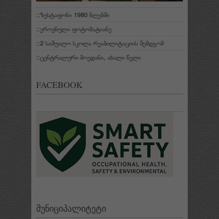
::ზესტაფონი 1980 წლებში
::ეროვნული ფოტომატიანე
::2 საშუალო სკოლა რეაბილიტაციის შემდგომ
::ცენტრალური მოედანი, ახალი წელი
FACEBOOK
მუნიციპალიტეტი