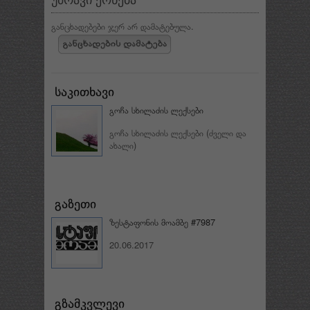
განცხადებები ჯერ არ დამატებულა.
გოჩა სხილაძის ლექსები
გოჩა სხილაძის ლექსები (ძველი და
ახალი)
ზესტაფონის მოამბე #7987
20.06.2017