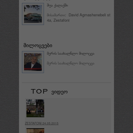
შუა ქალაქში
მისამართი: David Agmashenebeli st
4a, Zestafoni
მერის საახალწლო მილოცვა
მერის საახალწლო მილოცვა
ZESTAFONI 24.05.2015