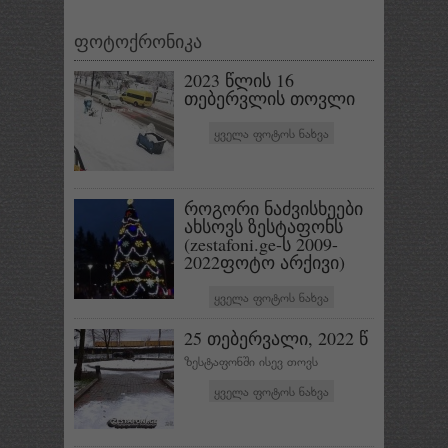
ფოტოქრონიკა
2023 წლის 16
თებერვლის თოვლი
ყველა ფოტოს ნახვა
როგორი ნაძვისხეები
ახსოვს ზესტაფონს
(zestafoni.ge-ს 2009-
2022ფოტო არქივი)
ყველა ფოტოს ნახვა
25 თებერვალი, 2022 წ
ზესტაფონში ისევ თოვს
ყველა ფოტოს ნახვა