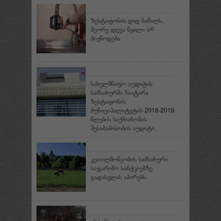
ზესტაფონის დიდ ნაწილს,
მეორე დღეა წყალი არ
მიეწოდება
სახელმწიფო აუდიტის
სამსახურმა ჩაატარა
ზესტაფონის
მუნიციპალიტეტის 2018-2019
წლების საქმიანობის
შესაბამისობის აუდიტი.
კეთილმოწყობის სამსახური
საჯარიმო სანქციებზე
გადასვლას აპირებს.