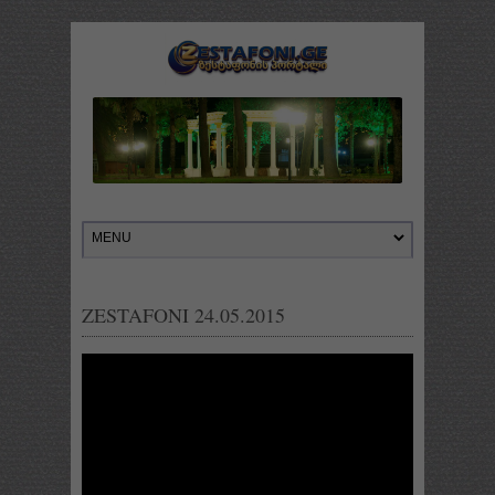
ZESTAFONI 24.05.2015