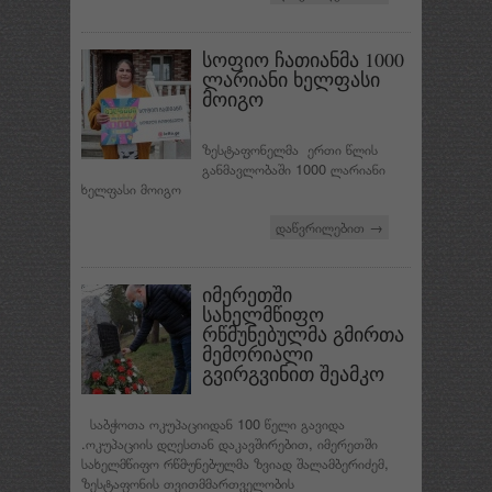
სოფიო ჩათიანმა 1000
ლარიანი ხელფასი
მოიგო
ზესტაფონელმა ერთი წლის
განმავლობაში 1000 ლარიანი
ხელფასი მოიგო
დაწვრილებით →
იმერეთში
სახელმწიფო
რწმუნებულმა გმირთა
მემორიალი
გვირგვინით შეამკო
საბჭოთა ოკუპაციიდან 100 წელი გავიდა
.ოკუპაციის დღესთან დაკავშირებით, იმერეთში
სახელმწიფო რწმუნებულმა ზვიად შალამბერიძემ,
ზესტაფონის თვითმმართველობის