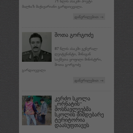
71 წლის ასაკში პოეტი
მალხაზ მაჭავარიანი გარდაიცვალა.
დაწვრილებით →
შოთა გორგოძე
87 წლის ასაკში გენერალ-
ლეიტენანტი, შინაგან
საქმეთა ყოფილი მინისტრი,
შოთა გორგოძე
გარდაიცვალა
დაწვრილებით →
კერძო სკოლა
„ორნატის“
მოსწავლეებმა
სკოლის მიმდებარე
ტერიტორია
დაასუფთავეს