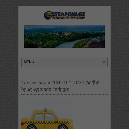
Taxi zestafoni "IMEDI" 24/24 ტაქსი
ზესტაფონში "იმედი"