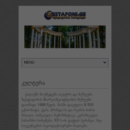
კულტურა
ქალაქში მოქმედებს თეატრი და მუზეუმი.
ზესტაფონის მხარეთმცოდნეობის მუზეუმი
დაარსდა 1968 წელს. მასში დაცულია 8 500
ექსპონატი: ქვის, ბრინჯაოს და რკინის ხანის
მასალა, სამკაული, ნუმიზმატიკა, კერამიკული
ნაწარმის ნიმუშები, XII ს-ის ჯაჭვის პერანგი, შუა
საუკუნეების საყოფაცხოვრებო ნივთები,