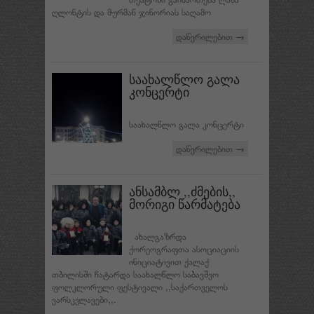
ღლონტის და მურმან ჯინორიას საღამო
დაწვრილებით →
საახალწლო გალა
კონცერტი
საახალწლო გალა კონცერტი
დაწვრილებით →
ანსამბლ ,,ძმების,,
მორიგი წარმატება
ახალგაზრდა
ქორეოგრაფთა ასოციაციის
ინიციატივით ქალაქ
თბილისში ჩატარდა საახალწლო საბავშვო
ფოლკლორული ფესტივალი ,,საქართველოს
ვარსკვლავები,,.