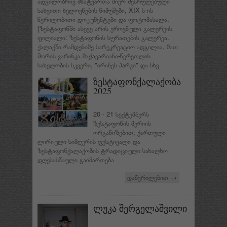
ადგილობრივ მხატვართა მიერ შესრულებული
სახვითი ხელოვნების ნიმუშები, XIX ს-ის
წერილობითი დოკუმენტები და ფოტომასალა.
[ზესტაფონში ასევე არის ეროვნული გალერეის
ფილიალი: ზესტაფონის სურათების გალერეა.
ქალაქში რამდენიმე სარეკრეაციო ადგილია, მათ
შორის ვარინკა მაჭავარიანი-წერეთლის
სახელობის სკვერი, "ირინეს პარკი" და სხვ
ზესტაფონქალაქობა
2025
20 - 21 სექტემბერს
ზესტაფონის მერიის
ორგანიზებით, ქართული
ლირიული სიმღერის ფესტივალი და
ზესტაფონქალაქობის ტრადიციული სახალხო
დღესასწაული გაიმართება
დაწვრილებით →
ლუკა შერგელაშვილი