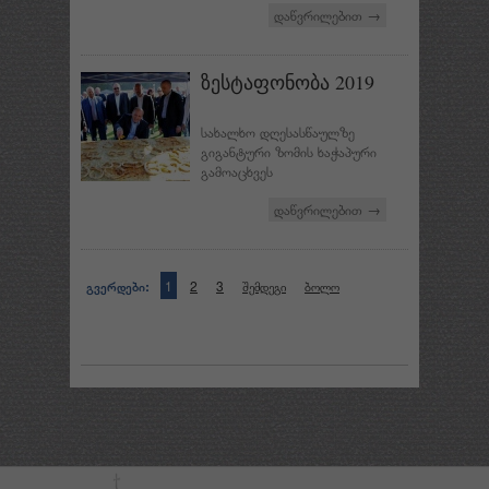
დაწვრილებით →
ზესტაფონობა 2019
სახალხო დღესასწაულზე
გიგანტური ზომის ხაჭაპური
გამოაცხვეს
დაწვრილებით →
გვერდები:
1
2
3
შემდეგი
ბოლო