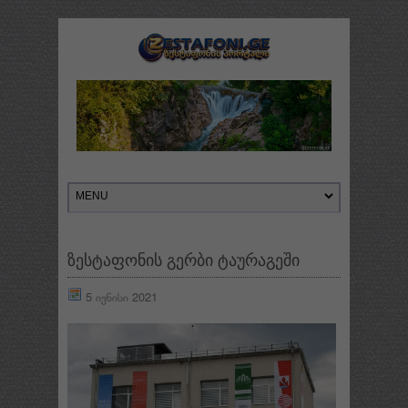
ზესტაფონის გერბი ტაურაგეში
5 ივნისი 2021