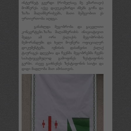
ინტერნეტ გვერდი (რომელსაც მე ვმართავი)
მომწერეს. იქვე დავუკავშირდი ძმებს გოჩა და
ზაზა შალამბერიძეებს, მათი მეშვეობით ეს
ურთიერთობა აღდგა.
განახლდა მეგობრობა და გაცვლითი
კონცერტები.ზაზა შალამბერიძის ინიციატივით
შედგა ამ ორი ქალაქის მეგობრობის
მემორანდუმი და ხელი მოეწერა ოფიციალურ
დოკუმენტებს. ივნისის დასაწყისი ქალაქ
ტაურაგეს დღეებია და ჩვენმა მეგობრებმა ჩვენს
საპატივცემულოდ გამოფინეს ზესტაფონის
გერბი. ასევე გაიხსენეს ზესტაფონის საიტი და
დიდი მადლობა მათ ამისათვის.