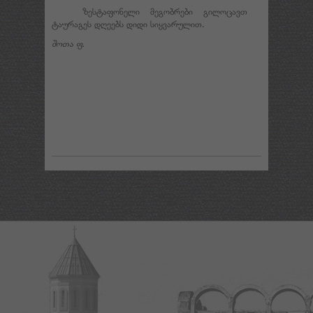
ზესტაფონელი მეგობრები გილოცავთ
ტაურაგეს დღეებს დიდი სიყვარულით.
შოთა ფ.