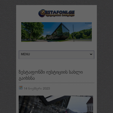
ზესტაფონში იუსტიციის სახლი
გაიხსნა
14 ნოემბერი 2023